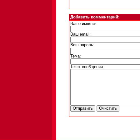
Добавить комментарий:
Ваше имя/ник:
Ваш email:
Ваш пароль:
Тема:
Текст сообщения: