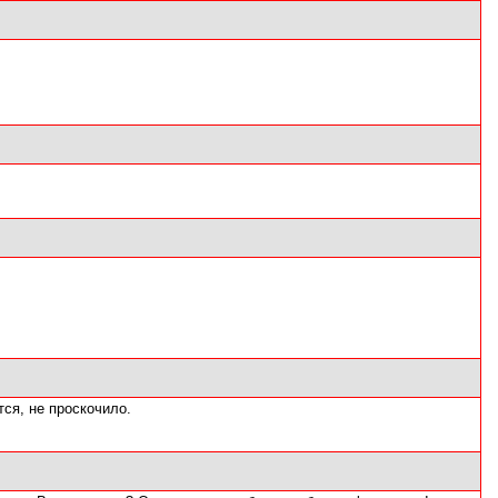
ся, не проскочило.