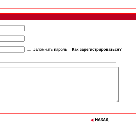
Запомнить пароль
Как зарегистрироваться?
НАЗАД