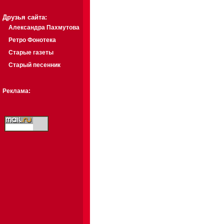
Друзья сайта:
Александра Пахмутова
Ретро Фонотека
Старые газеты
Старый песенник
Реклама: