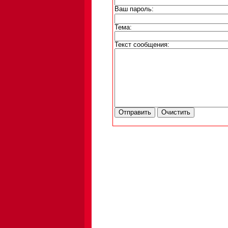
Ваш пароль:
Тема:
Текст сообщения: