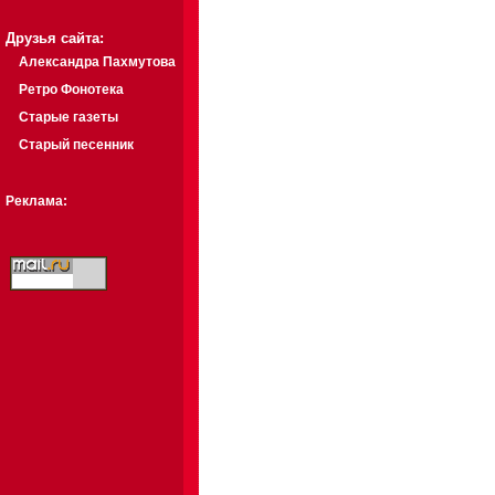
Друзья сайта:
Александра Пахмутова
Ретро Фонотека
Старые газеты
Старый песенник
Реклама: