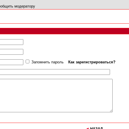
общить модератору
Запомнить пароль
Как зарегистрироваться?