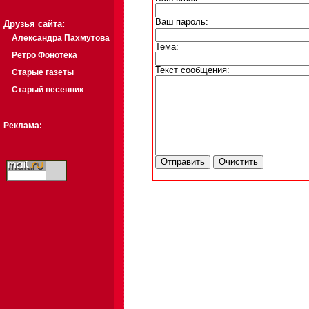
Ваш пароль:
Друзья сайта:
Александра Пахмутова
Тема:
Ретро Фонотека
Текст сообщения:
Старые газеты
Старый песенник
Реклама: