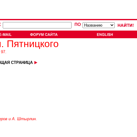
. Пятницкого
 97.
ЩАЯ СТРАНИЦА
Перов и А. Штырлин.