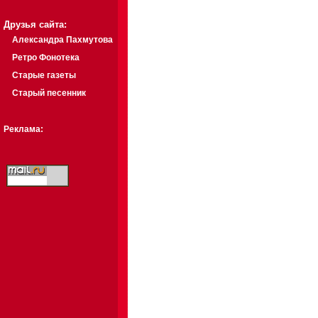
Друзья сайта:
Александра Пахмутова
Ретро Фонотека
Старые газеты
Старый песенник
Реклама: