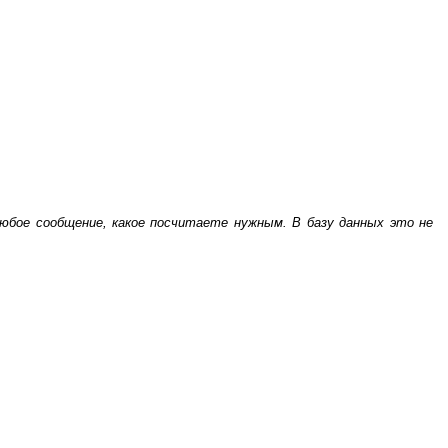
бое сообщение, какое посчитаете нужным. В базу данных это не