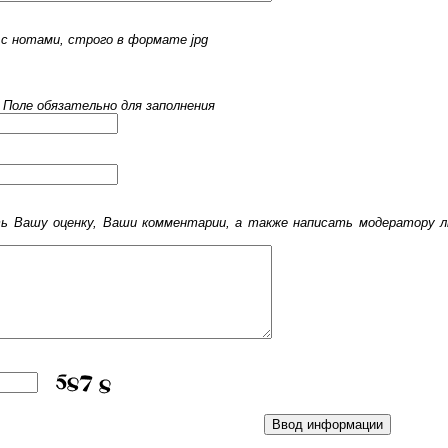
с нотами, строго в формате jpg
 Поле обязательно для заполнения
 Вашу оценку, Ваши комментарии, а также написать модератору лю