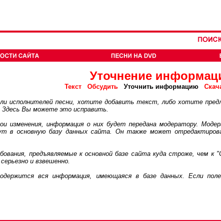
Уточнение информац
Текст
Обсудить
Уточнить информацию
Скач
 исполнителей песни, хотите добавить текст, либо хотите пред
. Здесь Вы можете это исправить.
 изменения, информация о них будет передана модератору. Модер
дут в основную базу данных сайта. Он также может отредактиров
ания, предъявляемые к основной базе сайта куда строже, чем к "
серьезно и взвешенно.
ржится вся информация, имеющаяся в базе данных. Если поле 