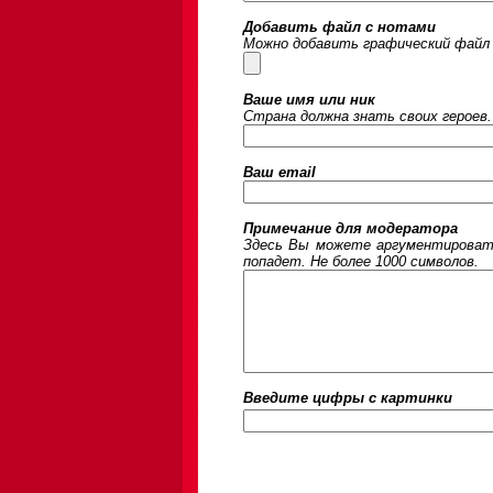
Добавить файл с нотами
Можно добавить графический файл 
Ваше имя или ник
Страна должна знать своих героев.
Ваш email
Примечание для модератора
Здесь Вы можете аргументировать
попадет. Не более 1000 символов.
Введите цифры c картинки