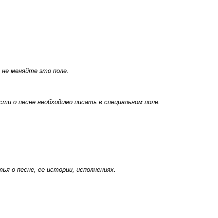
 не меняйте это поле.
ти о песне необходимо писать в специальном поле.
я о песне, ее истории, исполнениях.