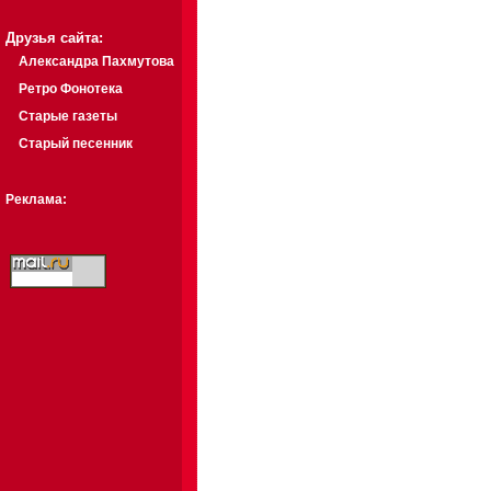
Друзья сайта:
Александра Пахмутова
Ретро Фонотека
Старые газеты
Старый песенник
Реклама: