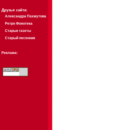
Друзья сайта:
Александра Пахмутова
Ретро Фонотека
Старые газеты
Старый песенник
Реклама: