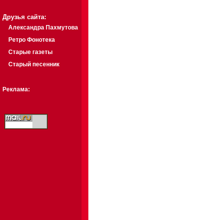
Друзья сайта:
Александра Пахмутова
Ретро Фонотека
Старые газеты
Старый песенник
Реклама: