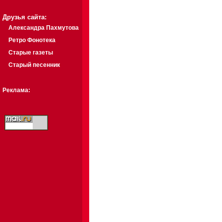
Друзья сайта:
Александра Пахмутова
Ретро Фонотека
Старые газеты
Старый песенник
Реклама: