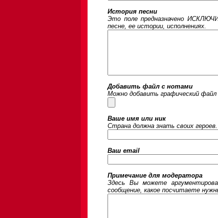
История песни
Это поле предназначено ИСКЛЮЧИ
песне, ее истории, исполнениях.
Добавить файл с нотами
Можно добавить графический файл 
Ваше имя или ник
Страна должна знать своих героев.
Ваш email
Примечание для модератора
Здесь Вы можете аргументирова
сообщение, какое посчитаете нужны