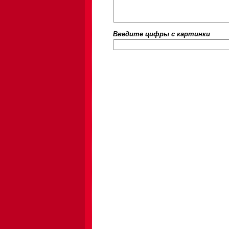
Введите цифры c картинки