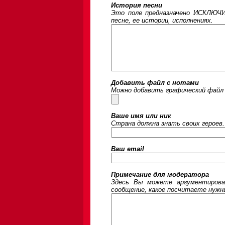
История песни
Это поле предназначено ИСКЛЮЧИ
песне, ее истории, исполнениях.
Добавить файл с нотами
Можно добавить графический файл 
Ваше имя или ник
Страна должна знать своих героев.
Ваш email
Примечание для модератора
Здесь Вы можете аргументирова
сообщение, какое посчитаете нужны