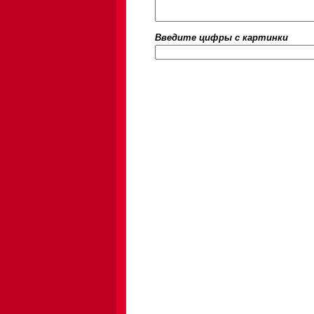
Введите цифры c картинки