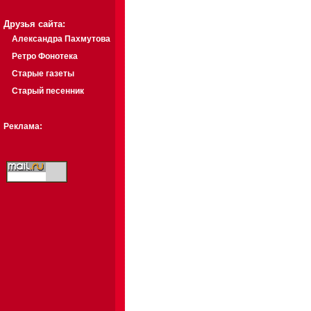
Друзья сайта:
Александра Пахмутова
Ретро Фонотека
Старые газеты
Старый песенник
Реклама: