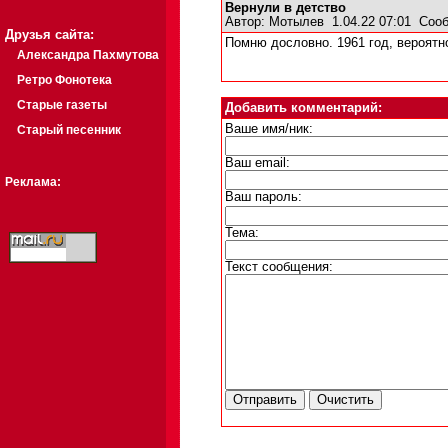
Вернули в детство
Автор:
Мотылев
1.04.22 07:01
Сооб
Друзья сайта:
Помню дословно. 1961 год, вероятн
Александра Пахмутова
Ретро Фонотека
Старые газеты
Добавить комментарий:
Ваше имя/ник:
Старый песенник
Ваш email:
Реклама:
Ваш пароль:
Тема:
Текст сообщения: