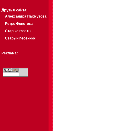
Друзья сайта:
Александра Пахмутова
Ретро Фонотека
Старые газеты
Старый песенник
Реклама: