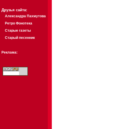
Друзья сайта:
Александра Пахмутова
Ретро Фонотека
Старые газеты
Старый песенник
Реклама: