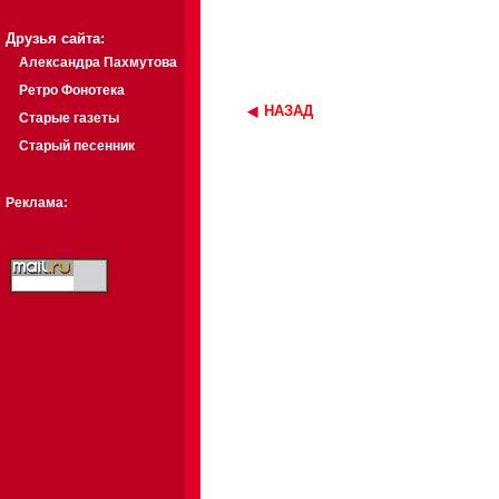
Друзья сайта:
Александра Пахмутова
Ретро Фонотека
НАЗАД
Старые газеты
Старый песенник
Реклама: