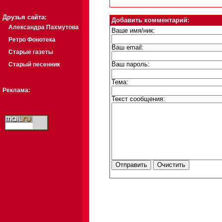
Друзья сайта:
Добавить комментарий:
Александра Пахмутова
Ваше имя/ник:
Ретро Фонотека
Ваш email:
Старые газеты
Старый песенник
Ваш пароль:
Тема:
Реклама:
Текст сообщения: