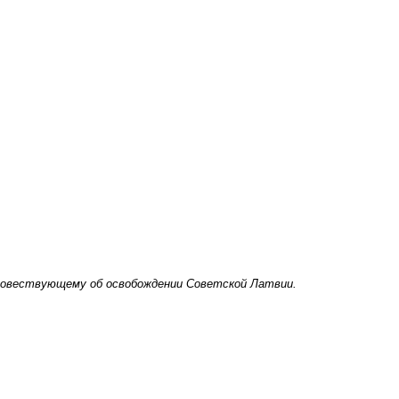
, повествующему об освобождении Советской Латвии.