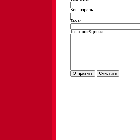
Ваш пароль:
Тема:
Текст сообщения: