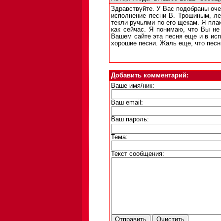
Здравствуйте. У Вас подобраны оче
исполнение песни В. Трошиным, ле
текли ручьями по его щекам. Я пла
как сейчас. Я понимаю, что Вы не
Вашем сайте эта песня еще и в исп
хорошие песни. Жаль еще, что песн
Добавить комментарий:
Ваше имя/ник:
Ваш email:
Ваш пароль:
Тема:
Текст сообщения: