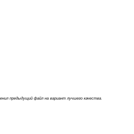
менил предыдущий файл на вариант лучшего качества.