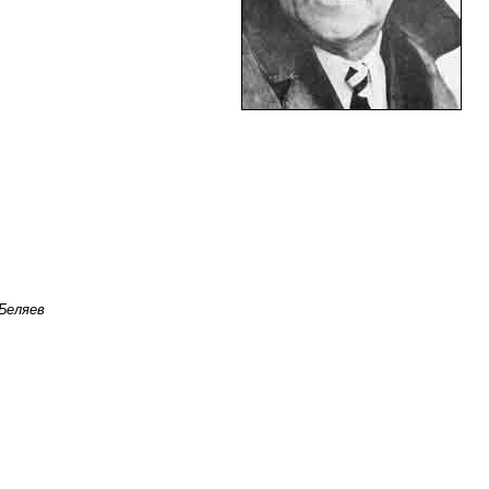
 Беляев